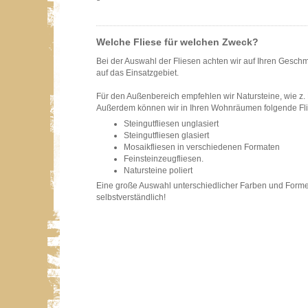
Welche Fliese für welchen Zweck?
Bei der Auswahl der Fliesen achten wir auf Ihren Gesc
auf das Einsatzgebiet.
Für den Außenbereich empfehlen wir Natursteine, wie z. B
Außerdem können wir in Ihren Wohnräumen folgende Fli
Steingutfliesen unglasiert
Steingutfliesen glasiert
Mosaikfliesen in verschiedenen Formaten
Feinsteinzeugfliesen.
Natursteine poliert
Eine große Auswahl unterschiedlicher Farben und Forme
selbstverständlich!